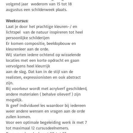
volgend jaar wederom van 15 tot 18
augustus een schilderweek plaats.
Weekcursus:
Laat je door het prachtige kleuren-/ en
lichtspel van de natuur inspireren tot heel
persoonlijke schilderijen
Er komen compositie, beeldopbouw en
kleurenleer aan de orde.
Wij starten iedere ochtend op wisselende
locaties met een korte opdracht en gaan
vervolgens heel kleurrijk
aan de slag. Dat kan in de stijl van de
realisten, expressionisten en ook abstract
zijn.
Bij voorkeur wordt met acrylverf geschilderd,
andere materialen ( behalve olieverf ) zijn
mogelijk.
Ik geef individueel les waardoor bij iedereen
weer andere wensen en vragen aan de orde
zullen komen.
Voor een optimale begeleiding werk ik met 7
tot maximaal 12 cursusdeelnemers.