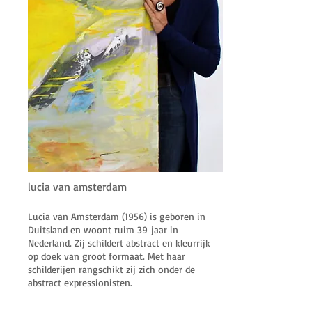
lucia van amsterdam
Lucia van Amsterdam (1956) is geboren in
Duitsland en woont ruim 39 jaar in
Nederland. Zij schildert abstract en kleurrijk
op doek van groot formaat. Met haar
schilderijen rangschikt zij zich onder de
abstract expressionisten.